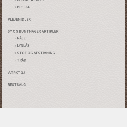
BESLAG
PLEJEMIDLER
SY OG BUNTMAGER ARTIKLER
NÅLE
LYNLÅS
STOF OG AFSTIVNING
TRÅD
VÆRKTØJ
RESTSALG