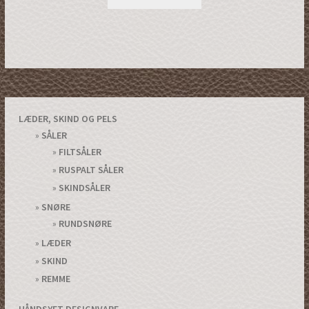
LÆDER, SKIND OG PELS
SÅLER
FILTSÅLER
RUSPALT SÅLER
SKINDSÅLER
SNØRE
RUNDSNØRE
LÆDER
SKIND
REMME