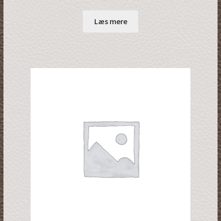
Læs mere