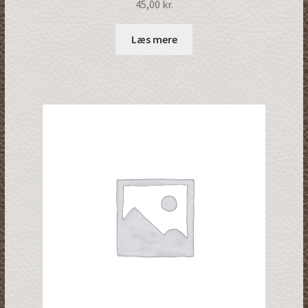
45,00
kr.
Læs mere