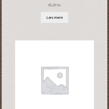
45,00
kr.
Læs mere