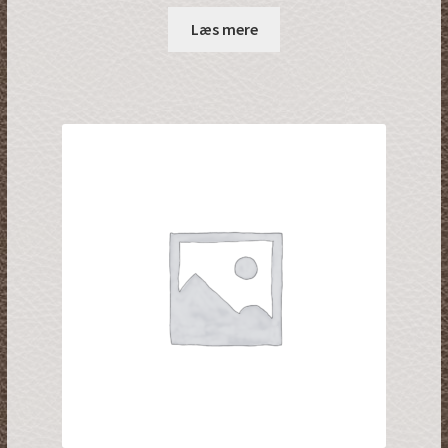
Læs mere