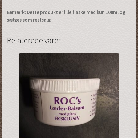
Bemærk: Dette produkt er lille flaske med kun 100ml og
sælges som restsalg.
Relaterede varer