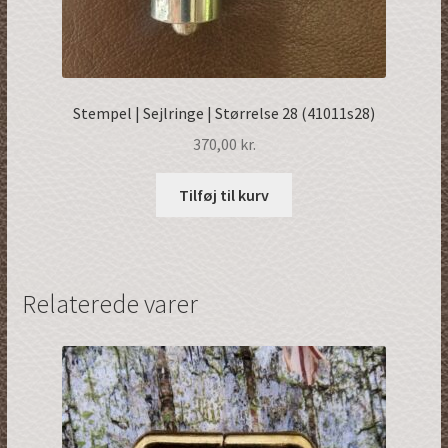
Stempel | Sejlringe | Størrelse 28 (41011s28)
370,00
kr.
Tilføj til kurv
Relaterede varer