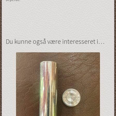
Du kunne også være interesseret i…