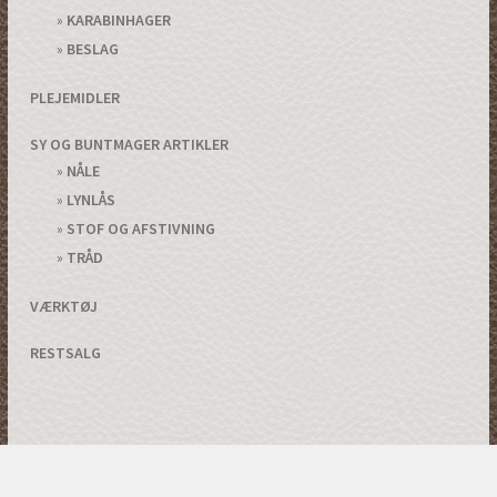
KARABINHAGER
BESLAG
PLEJEMIDLER
SY OG BUNTMAGER ARTIKLER
NÅLE
LYNLÅS
STOF OG AFSTIVNING
TRÅD
VÆRKTØJ
RESTSALG