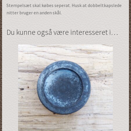
Stempelsæt skal købes seperat. Husk at dobbeltkapslede
nitter bruger en anden skål.
Du kunne også være interesseret i…