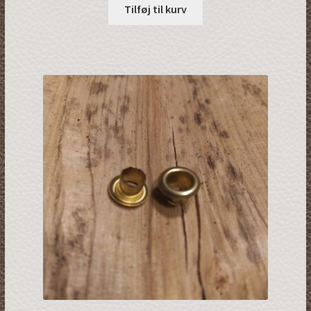
Tilføj til kurv