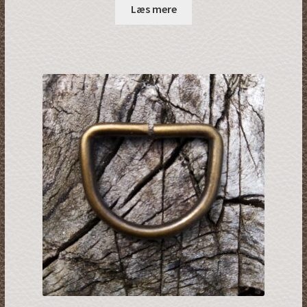
Læs mere